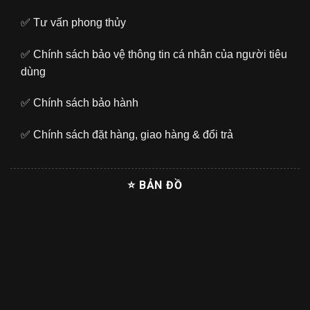
✅
Tư vấn phong thủy
✅
Chính sách bảo vệ thông tin cá nhân của người tiêu
dùng
✅
Chính sách bảo hành
✅
Chính sách đặt hàng, giao hàng & đổi trả
⭐ BẢN ĐỒ