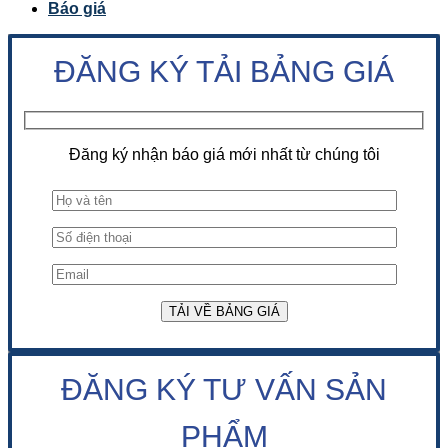
Báo giá
ĐĂNG KÝ TẢI BẢNG GIÁ
Đăng ký nhận báo giá mới nhất từ chúng tôi
ĐĂNG KÝ TƯ VẤN SẢN
PHẨM