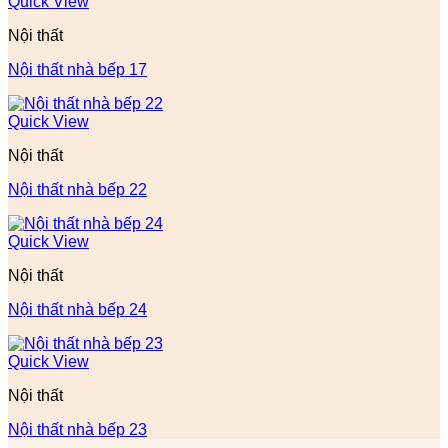
Quick View
Nội thất
Nội thất nhà bếp 17
Quick View
Nội thất
Nội thất nhà bếp 22
Quick View
Nội thất
Nội thất nhà bếp 24
Quick View
Nội thất
Nội thất nhà bếp 23