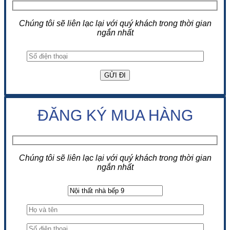
Chúng tôi sẽ liên lạc lại với quý khách trong thời gian
ngắn nhất
ĐĂNG KÝ MUA HÀNG
Chúng tôi sẽ liên lạc lại với quý khách trong thời gian
ngắn nhất