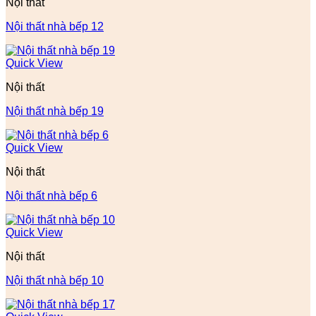
Nội thất
Nội thất nhà bếp 12
Quick View
Nội thất
Nội thất nhà bếp 19
Quick View
Nội thất
Nội thất nhà bếp 6
Quick View
Nội thất
Nội thất nhà bếp 10