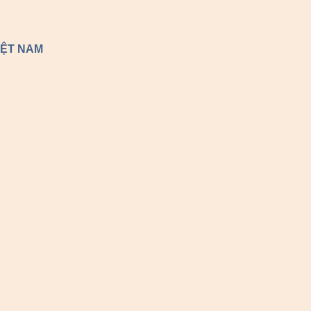
IỆT NAM