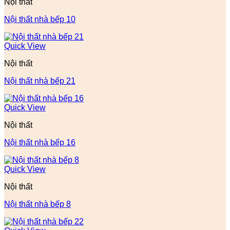
Nội thất
Nội thất nhà bếp 10
Quick View
Nội thất
Nội thất nhà bếp 21
Quick View
Nội thất
Nội thất nhà bếp 16
Quick View
Nội thất
Nội thất nhà bếp 8