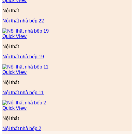
Quick View
Nội thất
Nội thất nhà bếp 22
Quick View
Nội thất
Nội thất nhà bếp 19
Quick View
Nội thất
Nội thất nhà bếp 11
Quick View
Nội thất
Nội thất nhà bếp 2