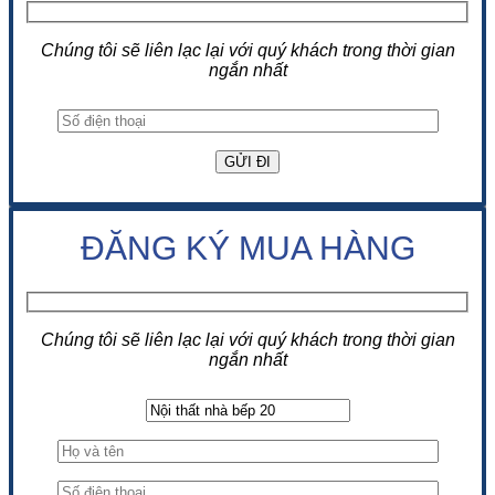
Chúng tôi sẽ liên lạc lại với quý khách trong thời gian
ngắn nhất
ĐĂNG KÝ MUA HÀNG
Chúng tôi sẽ liên lạc lại với quý khách trong thời gian
ngắn nhất