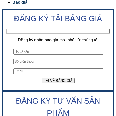
Báo giá
ĐĂNG KÝ TẢI BẢNG GIÁ
Đăng ký nhận báo giá mới nhất từ chúng tôi
ĐĂNG KÝ TƯ VẤN SẢN
PHẨM