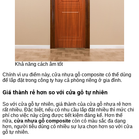
Khả năng cách âm tốt
Chính vì ưu điểm này, cửa nhựa gỗ composite có thể dùng
để lắp đặt trong công ty hay cả phòng riêng ở gia đình.
Giá thành rẻ hơn so với cửa gỗ tự nhiên
So với cửa gỗ tự nhiên, giá thành của cửa gỗ nhựa rẻ hơn
rất nhiều. Đặc biệt, nếu có nhu cầu lắp đặt nhiều thì mức chi
phí cho việc này cũng được tiết kiệm đáng kể. Hơn thế
nữa,
cửa nhựa gỗ composite
còn có màu sắc đa dạng
hơn, người tiêu dùng có nhiều sự lựa chọn hơn so với cửa
gỗ tự nhiên.