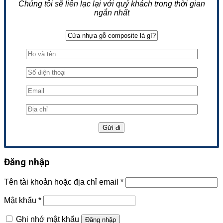
Chúng tôi sẽ liên lạc lại với quý khách trong thời gian
ngắn nhất
Đăng nhập
Tên tài khoản hoặc địa chỉ email
*
Mật khẩu
*
Ghi nhớ mật khẩu
Đăng nhập