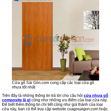
Cửa gỗ Sài Gòn.com cung cấp các loại cửa gỗ
nhựa tốt nhất
Trên đây là những thông tin trả lời cho câu hỏi
cửa nhựa gỗ
composite là gì
cũng như những ưu điểm của loại cửa này.
Để biết thêm thông tin chi tiết cũng như giá thành của loại
cửa này, bạn có thể truy cập website cuagosaigon.com hoặc