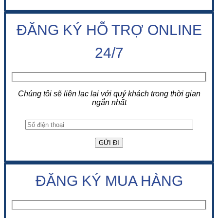
ĐĂNG KÝ HỖ TRỢ ONLINE
24/7
Chúng tôi sẽ liên lạc lại với quý khách trong thời gian
ngắn nhất
ĐĂNG KÝ MUA HÀNG