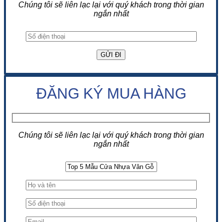
Chúng tôi sẽ liên lạc lại với quý khách trong thời gian
ngắn nhất
ĐĂNG KÝ MUA HÀNG
Chúng tôi sẽ liên lạc lại với quý khách trong thời gian
ngắn nhất