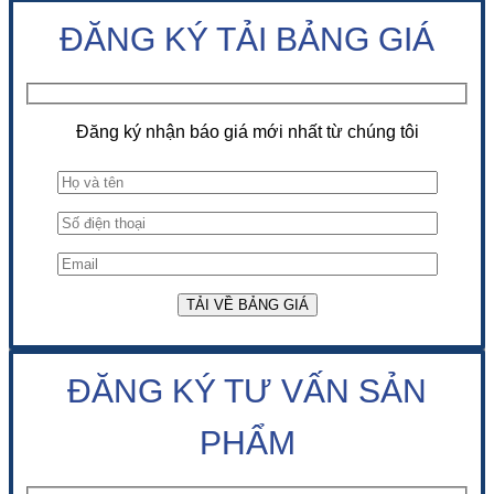
ĐĂNG KÝ TẢI BẢNG GIÁ
Đăng ký nhận báo giá mới nhất từ chúng tôi
ĐĂNG KÝ TƯ VẤN SẢN
PHẨM