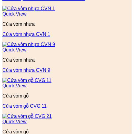
Quick View
Cửa vòm nhựa
Cửa vòm nhựa CVN 1
Quick View
Cửa vòm nhựa
Cửa vòm nhựa CVN 9
Quick View
Cửa vòm gỗ
Cửa vòm gỗ CVG 11
Quick View
Cửa vòm gỗ