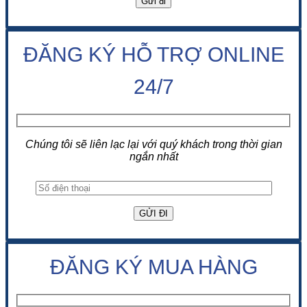
ĐĂNG KÝ HỖ TRỢ ONLINE
24/7
Chúng tôi sẽ liên lạc lại với quý khách trong thời gian
ngắn nhất
ĐĂNG KÝ MUA HÀNG