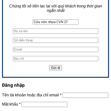
Chúng tôi sẽ liên lạc lại với quý khách trong thời gian
ngắn nhất
Đăng nhập
Tên tài khoản hoặc địa chỉ email
*
Mật khẩu
*