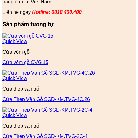
hàng đầu tại Việt Nam
Liên hệ ngay
Hotline: 0818.400.400
Sản phẩm tương tự
Quick View
Cửa vòm gỗ
Cửa vòm gỗ CVG 15
Quick View
Cửa thép vân gỗ
Cửa Thép Vân Gỗ SGD-KM.TVG-4C.26
Quick View
Cửa thép vân gỗ
Cửa Thép Vân Gỗ SGD-KM.TVG-2C-4