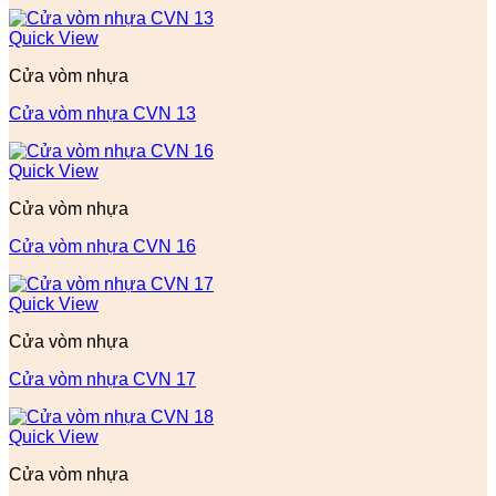
Quick View
Cửa vòm nhựa
Cửa vòm nhựa CVN 13
Quick View
Cửa vòm nhựa
Cửa vòm nhựa CVN 16
Quick View
Cửa vòm nhựa
Cửa vòm nhựa CVN 17
Quick View
Cửa vòm nhựa