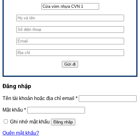
Đăng nhập
Tên tài khoản hoặc địa chỉ email
*
Mật khẩu
*
Ghi nhớ mật khẩu
Đăng nhập
Quên mật khẩu?