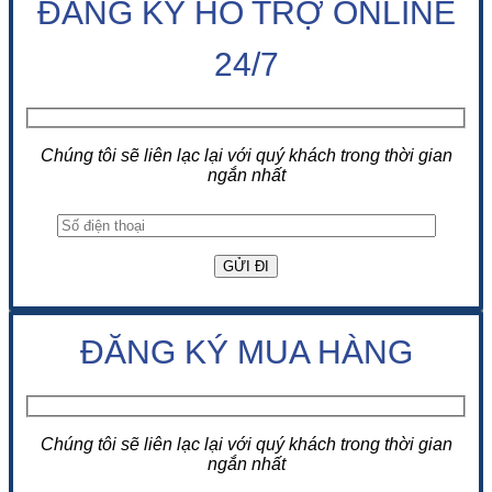
ĐĂNG KÝ HỖ TRỢ ONLINE
24/7
Chúng tôi sẽ liên lạc lại với quý khách trong thời gian
ngắn nhất
ĐĂNG KÝ MUA HÀNG
Chúng tôi sẽ liên lạc lại với quý khách trong thời gian
ngắn nhất