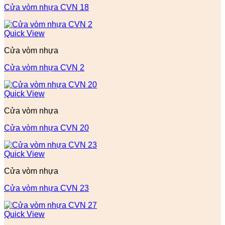
Cửa vòm nhựa CVN 18
Quick View
Cửa vòm nhựa
Cửa vòm nhựa CVN 2
Quick View
Cửa vòm nhựa
Cửa vòm nhựa CVN 20
Quick View
Cửa vòm nhựa
Cửa vòm nhựa CVN 23
Quick View