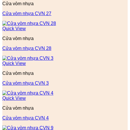
Cửa vòm nhựa
Cửa vòm nhựa CVN 27
Quick View
Cửa vòm nhựa
Cửa vòm nhựa CVN 28
Quick View
Cửa vòm nhựa
Cửa vòm nhựa CVN 3
Quick View
Cửa vòm nhựa
Cửa vòm nhựa CVN 4