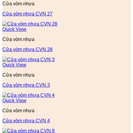
Cửa vòm nhựa
Cửa vòm nhựa CVN 27
Quick View
Cửa vòm nhựa
Cửa vòm nhựa CVN 28
Quick View
Cửa vòm nhựa
Cửa vòm nhựa CVN 3
Quick View
Cửa vòm nhựa
Cửa vòm nhựa CVN 4