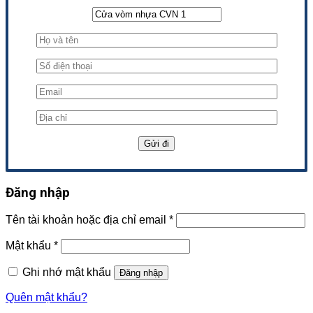
Đăng nhập
Tên tài khoản hoặc địa chỉ email
*
Mật khẩu
*
Ghi nhớ mật khẩu
Đăng nhập
Quên mật khẩu?