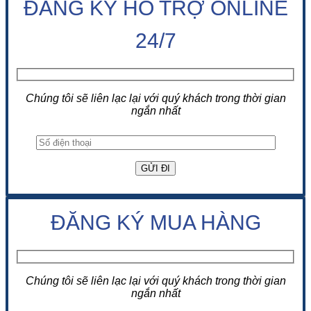
ĐĂNG KÝ HỖ TRỢ ONLINE
24/7
Chúng tôi sẽ liên lạc lại với quý khách trong thời gian
ngắn nhất
ĐĂNG KÝ MUA HÀNG
Chúng tôi sẽ liên lạc lại với quý khách trong thời gian
ngắn nhất