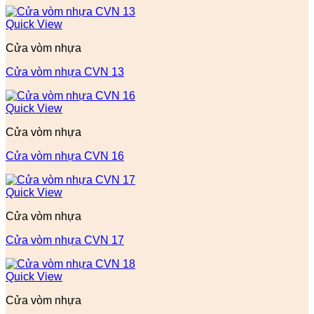
Quick View
Cửa vòm nhựa
Cửa vòm nhựa CVN 13
Quick View
Cửa vòm nhựa
Cửa vòm nhựa CVN 16
Quick View
Cửa vòm nhựa
Cửa vòm nhựa CVN 17
Quick View
Cửa vòm nhựa