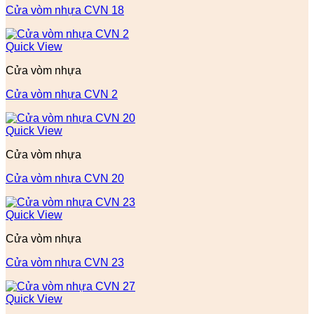
Cửa vòm nhựa CVN 18
Quick View
Cửa vòm nhựa
Cửa vòm nhựa CVN 2
Quick View
Cửa vòm nhựa
Cửa vòm nhựa CVN 20
Quick View
Cửa vòm nhựa
Cửa vòm nhựa CVN 23
Quick View