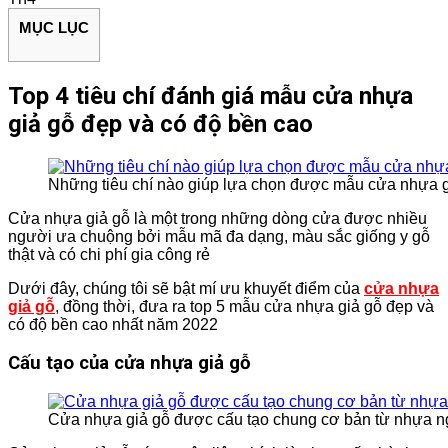
MỤC LỤC
Top 4 tiêu chí đánh giá mẫu cửa nhựa
giả gỗ đẹp và có độ bền cao
Những tiêu chí nào giúp lựa chọn được mẫu cửa nhựa g
Cửa nhựa giả gỗ là một trong những dòng cửa được nhiều
người ưa chuộng bởi mẫu mã đa dạng, màu sắc giống y gỗ
thật và có chi phí gia công rẻ
Dưới đây, chúng tôi sẽ bật mí ưu khuyết điểm của
cửa nhựa
giả gỗ
, đồng thời, đưa ra top 5 mẫu cửa nhựa giả gỗ đẹp và
có độ bền cao nhất năm 2022
Cấu tạo của cửa nhựa giả gỗ
Cửa nhựa giả gỗ được cấu tạo chung cơ bản từ nhựa n