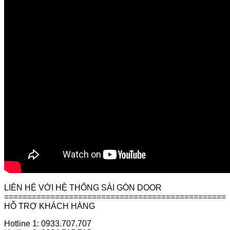
LIÊN HỆ VỚI HỆ THỐNG SÀI GÒN DOOR
================================================
HỖ TRỢ KHÁCH HÀNG
Hotline 1: 0933.707.707