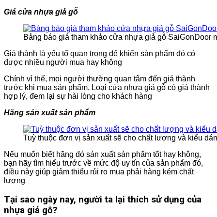
Giá cửa nhựa giả gỗ
Bảng báo giá tham khảo cửa nhựa giả gỗ SaiGonDoor 
Giá thành là yếu tố quan trọng để khiến sản phẩm đó có
được nhiều người mua hay không
Chính vì thế, mọi người thường quan tâm đến giá thành
trước khi mua sản phẩm. Loại cửa nhựa giả gỗ có giá thành
hợp lý, đem lại sự hài lòng cho khách hàng
Hãng sản xuất sản phẩm
Tuỳ thuộc đơn vị sản xuất sẽ cho chất lượng và kiểu dá
Nếu muốn biết hãng đó sản xuất sản phẩm tốt hay không,
bạn hãy tìm hiểu trước về mức độ uy tín của sản phẩm đó,
điều này giúp giảm thiểu rủi ro mua phải hàng kém chất
lượng
Tại sao ngày nay, người ta lại thích sử dụng của
nhựa giả gỗ?