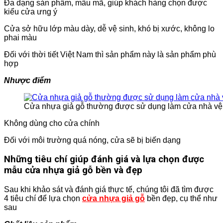
Đa dạng sản phẩm, mẫu mã, giúp khách hàng chọn được
kiểu cửa ưng ý
Cửa sở hữu lớp màu dày, dễ vệ sinh, khó bị xước, không lo
phai màu
Đối với thời tiết Việt Nam thì sản phẩm này là sản phẩm phù
hợp
Nhược điểm
Cửa nhựa giả gỗ thường được sử dụng làm cửa nhà vệ 
Không dùng cho cửa chính
Đối với môi trường quá nóng, cửa sẽ bị biến dạng
Những tiêu chí giúp đánh giá và lựa chọn được
mẫu cửa nhựa giả gỗ bền và đẹp
Sau khi khảo sát và đánh giá thực tế, chúng tôi đã tìm được
4 tiêu chí để lựa chọn
cửa nhựa giả gỗ
bền đẹp, cụ thể như
sau