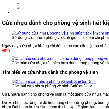
Cửa nhựa dành cho phòng vệ sinh tiết ki
Sử dụng cửa nhựa phòng vệ sinh giúp tiết kiệm chi phí 
Ngày nay, cửa nhựa không chỉ dùng cho các căn hộ, tòa nhà
sinh
Các mẫu cửa nhựa rất thích hợp dùng trong phòng vệ s
Tìm hiểu về cửa nhựa dành cho phòng vệ sinh
Các loại cửa nhựa phòng vệ sinh SaiGonDoor
Cửa nhựa dành cho phòng vệ sinh là một dạng cửa nhựa man
Được chọn lọc rộng rãi để tiêu dùng cho những phòng, buồng 
nhựa Đài Loan là 1 sự lựa chọn thích hợp để giảm kính chi ph