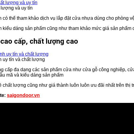
lượng và uy tín
n có thể tham khảo dịch vụ lắp đặt cửa nhựa dùng cho phòng vệ
xem kiểu dáng sản phẩm cũng như tham khảo mức giá sản phẩm 
 cao cấp, chất lượng cao
uy tín và chất lượng
ng cấp đa dạng các sản phẩm cửa như cửa gỗ công nghiệp, cửa 
mẫu mã và kiểu dáng sản phẩm
chất lượng cũng như giá thành luôn luôn ưu đãi nhất trên thị 
te:
saigondoor.vn