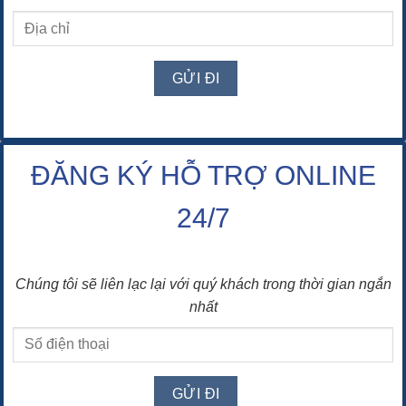
ĐĂNG KÝ HỖ TRỢ ONLINE
24/7
Chúng tôi sẽ liên lạc lại với quý khách trong thời gian ngắn
nhất