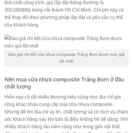
tính chất công trình, giá lắp đặt thông thường là
300.000đ/bộ trong nội thành Hồ Chí Minh. Chi phí này có
thể thay đổi theo phương pháp lắp đặt và yêu cầu cụ thể
của khách hàng.
Báo giá chi tiết cửa nhựa composite Trảng Bom được mức giá
tốt nhất
Nên mua cửa nhựa composite Trảng Bom ở đâu
chất lượng
Hiện nay có rất nhiều thương hiệu cũng như địa chỉ gia
công khác nhau cung cấp loại cửa nhựa composite.
Nhưng để tìm địa chỉ uy tín, chất lượng và có dịch vụ chăm
sóc khách hàng sau khi bán là điều không hề dễ dàng. Với
nhiều khách hàng lâu năm cũng như trong giới nội thất