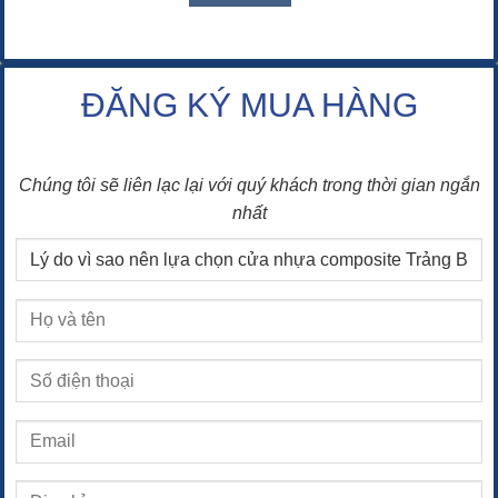
ĐĂNG KÝ MUA HÀNG
Chúng tôi sẽ liên lạc lại với quý khách trong thời gian ngắn
nhất