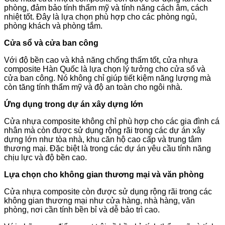
phòng, đảm bảo tính thẩm mỹ và tính năng cách âm, cách
nhiệt tốt. Đây là lựa chọn phù hợp cho các phòng ngủ,
phòng khách và phòng tắm.
Cửa sổ và cửa ban công
Với độ bền cao và khả năng chống thấm tốt, cửa nhựa
composite Hàn Quốc là lựa chọn lý tưởng cho cửa sổ và
cửa ban công. Nó không chỉ giúp tiết kiệm năng lượng mà
còn tăng tính thẩm mỹ và độ an toàn cho ngôi nhà.
Ứng dụng trong dự án xây dựng lớn
Cửa nhựa composite không chỉ phù hợp cho các gia đình cá
nhân mà còn được sử dụng rộng rãi trong các dự án xây
dựng lớn như tòa nhà, khu căn hộ cao cấp và trung tâm
thương mại. Đặc biệt là trong các dự án yêu cầu tính năng
chịu lực và độ bền cao.
Lựa chọn cho không gian thương mại và văn phòng
Cửa nhựa composite còn được sử dụng rộng rãi trong các
không gian thương mại như cửa hàng, nhà hàng, văn
phòng, nơi cần tính bền bỉ và dễ bảo trì cao.