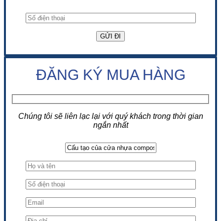
ĐĂNG KÝ MUA HÀNG
Chúng tôi sẽ liên lạc lại với quý khách trong thời gian
ngắn nhất