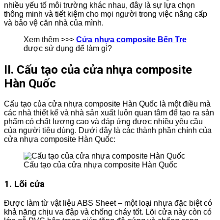
nhiều yếu tố môi trường khác nhau, đây là sự lựa chọn
thông minh và tiết kiệm cho mọi người trong việc nâng cấp
và bảo vệ căn nhà của mình.
Xem thêm >>>
Cửa nhựa composite Bến Tre
được sử dụng để làm gì?
II. Cấu tạo của cửa nhựa composite
Hàn Quốc
Cấu tạo của cửa nhựa composite Hàn Quốc là một điều mà
các nhà thiết kế và nhà sản xuất luôn quan tâm để tạo ra sản
phẩm có chất lượng cao và đáp ứng được nhiều yêu cầu
của người tiêu dùng. Dưới đây là các thành phần chính của
cửa nhựa composite Hàn Quốc:
Cấu tạo của cửa nhựa composite Hàn Quốc
1. Lõi cửa
Được làm từ vật liệu ABS Sheet – một loại nhựa đặc biệt có
khả năng chịu va đập và chống cháy tốt. Lõi cửa này còn có