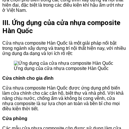
hiện đại, đặc biệt là trong các điều kiện khí hậu ẩm ướt như
ở Việt Nam.
III. Ứng dụng của cửa nhựa composite
Hàn Quốc
Cửa nhựa composite Hàn Quốc là một giải pháp nổi bật
trong ngành xây dựng và trang trí nội thất hiện nay, với nhiều
ứng dụng đa dạng và lợi ích rõ rệt:
Ứng dụng của cửa nhựa composite Hàn Quốc
Cửa chính cho gia đình
Cửa nhựa composite Hàn Quốc được ứng dụng phổ biến
làm cửa chính cho các căn hộ, biệt thự và nhà phố. Với khả
năng chịu nước, chống ẩm và không bị cong vênh, cửa
nhựa composite là sự lựa chọn an toàn và bền bỉ cho mọi
điều kiện thời tiết.
Cửa phòng
Các mẫu cửa nhựa composite còn được sử dụng làm cửa