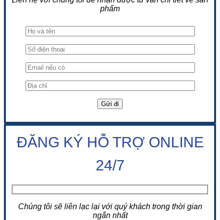
phẩm
ĐĂNG KÝ HỖ TRỢ ONLINE
24/7
Chúng tôi sẽ liên lạc lại với quý khách trong thời gian
ngắn nhất