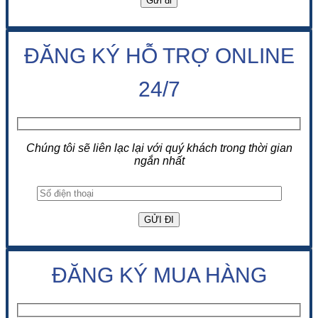
ĐĂNG KÝ HỖ TRỢ ONLINE
24/7
Chúng tôi sẽ liên lạc lại với quý khách trong thời gian
ngắn nhất
ĐĂNG KÝ MUA HÀNG