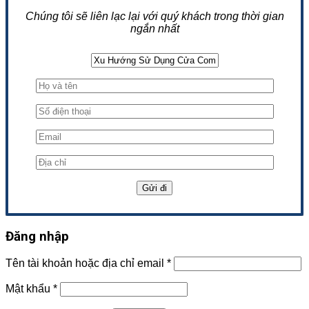
Chúng tôi sẽ liên lạc lại với quý khách trong thời gian
ngắn nhất
Đăng nhập
Tên tài khoản hoặc địa chỉ email
*
Mật khẩu
*