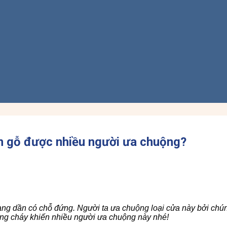
ân gỗ được nhiều người ưa chuộng?
ng dần có chỗ đứng. Người ta ưa chuộng loại cửa này bởi chúng
ng cháy khiến nhiều người ưa chuộng này nhé!