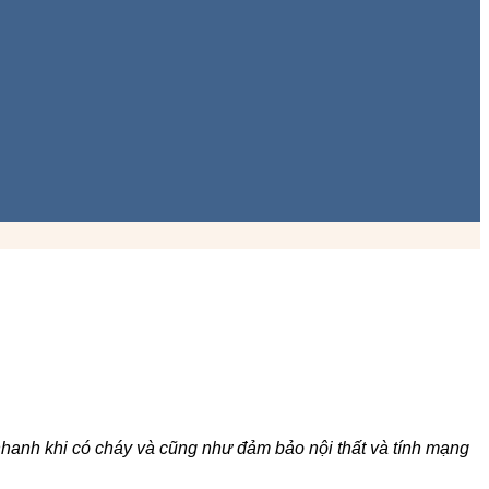
 nhanh khi có cháy và cũng như đảm bảo nội thất và tính mạng