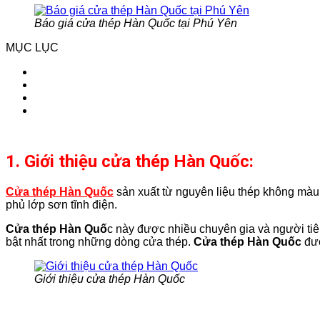
Báo giá cửa thép Hàn Quốc tại Phú Yên
MỤC LỤC
1. Giới thiệu cửa thép Hàn Quốc:
Cửa thép Hàn Quốc
sản xuất từ nguyên liệu thép không màu
phủ lớp sơn tĩnh điện.
Cửa thép Hàn Quố
c này được nhiều chuyên gia và người tiêu
bật nhất trong những dòng cửa thép.
Cửa thép Hàn Quốc
đượ
Giới thiệu cửa thép Hàn Quốc