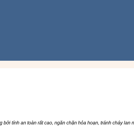
 bởi tính an toàn rất cao, ngăn chặn hỏa hoạn, tránh cháy lan