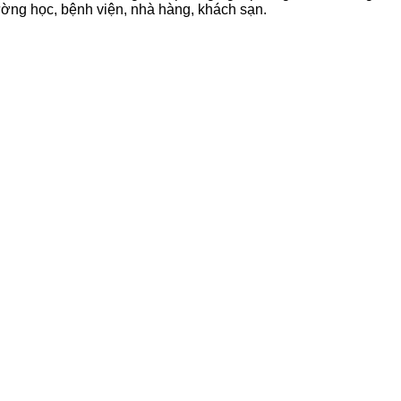
rường học, bệnh viện, nhà hàng, khách sạn.