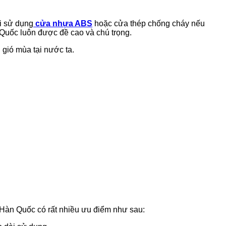
i sử dụng
cửa nhựa ABS
hoặc cửa thép chống cháy nếu
 Quốc luôn được đề cao và chú trọng.
 gió mùa tại nước ta.
Hàn Quốc có rất nhiều ưu điểm như sau: