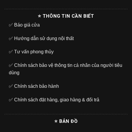
⭐ THÔNG TIN CẦN BIẾT
✅
Báo giá cửa
✅
Hướng dẫn sử dụng nội thất
✅
Tư vấn phong thủy
✅
Chính sách bảo vệ thông tin cá nhân của người tiêu
dùng
✅
Chính sách bảo hành
✅
Chính sách đặt hàng, giao hàng & đổi trả
⭐ BẢN ĐỒ