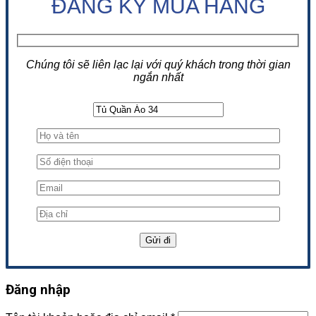
ĐĂNG KÝ MUA HÀNG
Chúng tôi sẽ liên lạc lại với quý khách trong thời gian
ngắn nhất
Đăng nhập