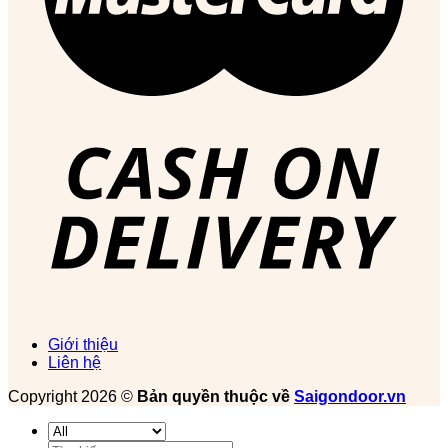
Giới thiệu
Liên hệ
Copyright 2026 ©
Bản quyền thuộc về
Saigondoor.vn