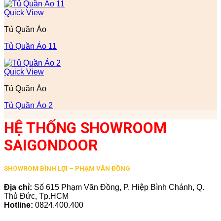
Quick View
Tủ Quần Áo
Tủ Quần Áo 11
Quick View
Tủ Quần Áo
Tủ Quần Áo 2
HỆ THỐNG SHOWROOM
SAIGONDOOR
SHOWROM BÌNH LỢI – PHẠM VĂN ĐỒNG
Địa chỉ:
Số 615 Phạm Văn Đồng, P. Hiệp Bình Chánh, Q.
Thủ Đức, Tp.HCM
Hotline:
0824.400.400