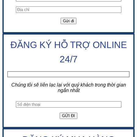
ĐĂNG KÝ HỖ TRỢ ONLINE
24/7
Chúng tôi sẽ liên lạc lại với quý khách trong thời gian
ngắn nhất