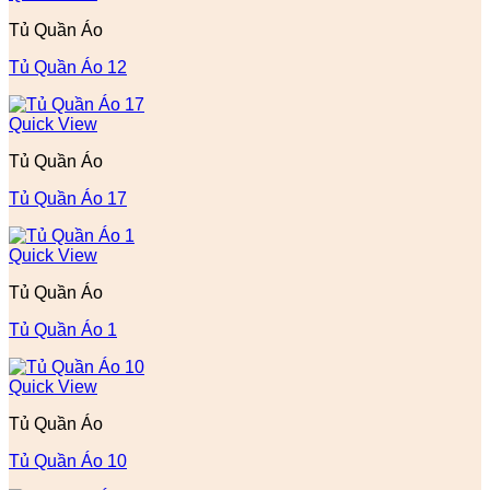
Tủ Quần Áo
Tủ Quần Áo 12
Quick View
Tủ Quần Áo
Tủ Quần Áo 17
Quick View
Tủ Quần Áo
Tủ Quần Áo 1
Quick View
Tủ Quần Áo
Tủ Quần Áo 10