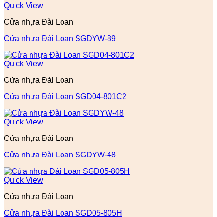
Quick View
Cửa nhựa Đài Loan
Cửa nhựa Đài Loan SGDYW-89
Quick View
Cửa nhựa Đài Loan
Cửa nhựa Đài Loan SGD04-801C2
Quick View
Cửa nhựa Đài Loan
Cửa nhựa Đài Loan SGDYW-48
Quick View
Cửa nhựa Đài Loan
Cửa nhựa Đài Loan SGD05-805H