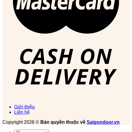
Giới thiệu
Liên hệ
Copyright 2026 ©
Bản quyền thuộc về
Saigondoor.vn