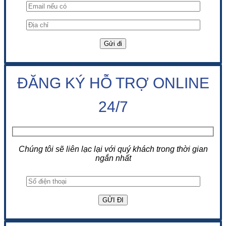
ĐĂNG KÝ HỖ TRỢ ONLINE
24/7
Chúng tôi sẽ liên lạc lại với quý khách trong thời gian
ngắn nhất