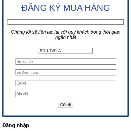
ĐĂNG KÝ MUA HÀNG
Chúng tôi sẽ liên lạc lại với quý khách trong thời gian
ngắn nhất
Đăng nhập