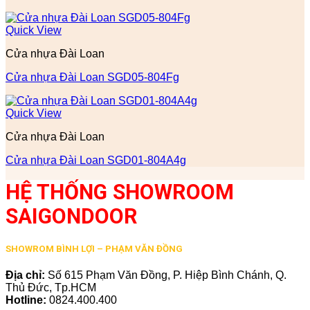
Quick View
Cửa nhựa Đài Loan
Cửa nhựa Đài Loan SGD05-804Fg
Quick View
Cửa nhựa Đài Loan
Cửa nhựa Đài Loan SGD01-804A4g
HỆ THỐNG SHOWROOM
SAIGONDOOR
SHOWROM BÌNH LỢI – PHẠM VĂN ĐỒNG
Địa chỉ:
Số 615 Phạm Văn Đồng, P. Hiệp Bình Chánh, Q.
Thủ Đức, Tp.HCM
Hotline:
0824.400.400