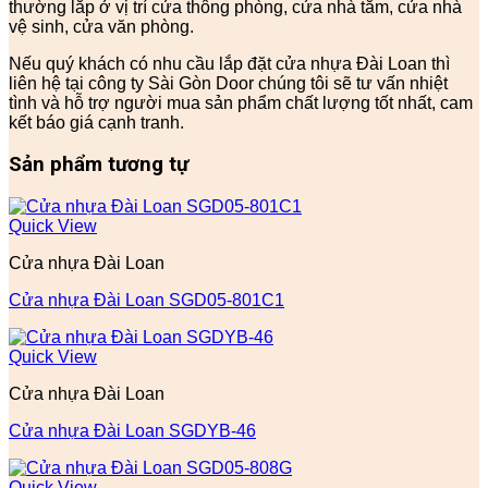
thường lắp ở vị trí cửa thông phòng, cửa nhà tắm, cửa nhà
vệ sinh, cửa văn phòng.
Nếu quý khách có nhu cầu lắp đặt cửa nhựa Đài Loan thì
liên hệ tại công ty Sài Gòn Door chúng tôi sẽ tư vấn nhiệt
tình và hỗ trợ người mua sản phẩm chất lượng tốt nhất, cam
kết báo giá cạnh tranh.
Sản phẩm tương tự
Quick View
Cửa nhựa Đài Loan
Cửa nhựa Đài Loan SGD05-801C1
Quick View
Cửa nhựa Đài Loan
Cửa nhựa Đài Loan SGDYB-46
Quick View