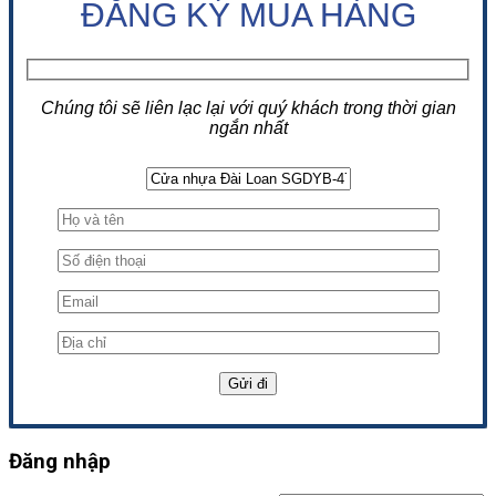
ĐĂNG KÝ MUA HÀNG
Chúng tôi sẽ liên lạc lại với quý khách trong thời gian
ngắn nhất
Đăng nhập