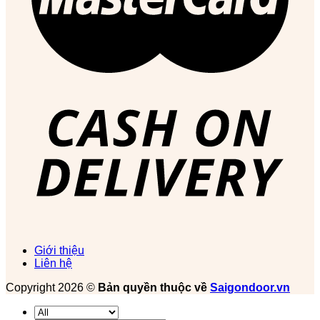
Giới thiệu
Liên hệ
Copyright 2026 ©
Bản quyền thuộc về
Saigondoor.vn