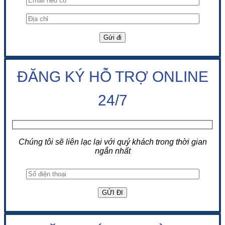
ĐĂNG KÝ HỖ TRỢ ONLINE
24/7
Chúng tôi sẽ liên lạc lại với quý khách trong thời gian
ngắn nhất