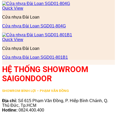
Quick View
Cửa nhựa Đài Loan
Cửa nhựa Đài Loan SGD01-804G
Quick View
Cửa nhựa Đài Loan
Cửa nhựa Đài Loan SGD01-801B1
HỆ THỐNG SHOWROOM
SAIGONDOOR
SHOWROM BÌNH LỢI – PHẠM VĂN ĐỒNG
Địa chỉ:
Số 615 Phạm Văn Đồng, P. Hiệp Bình Chánh, Q.
Thủ Đức, Tp.HCM
Hotline:
0824.400.400