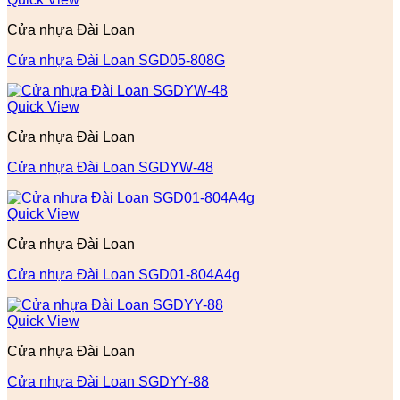
Cửa nhựa Đài Loan
Cửa nhựa Đài Loan SGD05-808G
Quick View
Cửa nhựa Đài Loan
Cửa nhựa Đài Loan SGDYW-48
Quick View
Cửa nhựa Đài Loan
Cửa nhựa Đài Loan SGD01-804A4g
Quick View
Cửa nhựa Đài Loan
Cửa nhựa Đài Loan SGDYY-88