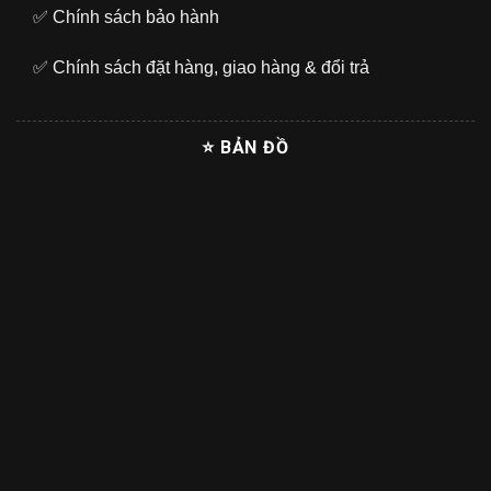
✅
Chính sách bảo hành
✅
Chính sách đặt hàng, giao hàng & đổi trả
⭐ BẢN ĐỒ