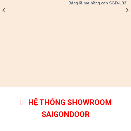
Bảng lề mẹ bồng con SGD-L03
HỆ THỐNG SHOWROOM
SAIGONDOOR