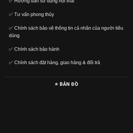
✅
Hướng dẫn sử dụng nội thất
✅
Tư vấn phong thủy
✅
Chính sách bảo vệ thông tin cá nhân của người tiêu
dùng
✅
Chính sách bảo hành
✅
Chính sách đặt hàng, giao hàng & đổi trả
⭐ BẢN ĐỒ