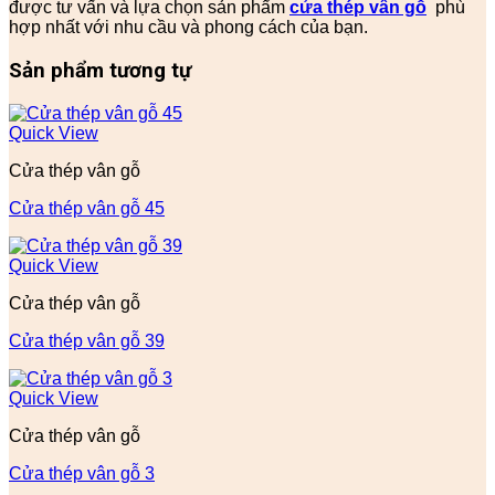
được tư vấn và lựa chọn sản phẩm
cửa thép vân gỗ
phù
hợp nhất với nhu cầu và phong cách của bạn.
Sản phẩm tương tự
Quick View
Cửa thép vân gỗ
Cửa thép vân gỗ 45
Quick View
Cửa thép vân gỗ
Cửa thép vân gỗ 39
Quick View
Cửa thép vân gỗ
Cửa thép vân gỗ 3