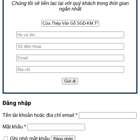
Chúng tôi sẽ liên lạc lại với quý khách trong thời gian
ngắn nhất
Đăng nhập
Tên tài khoản hoặc địa chỉ email
*
Mật khẩu
*
Ghi nhớ mật khẩu
Đăng nhập