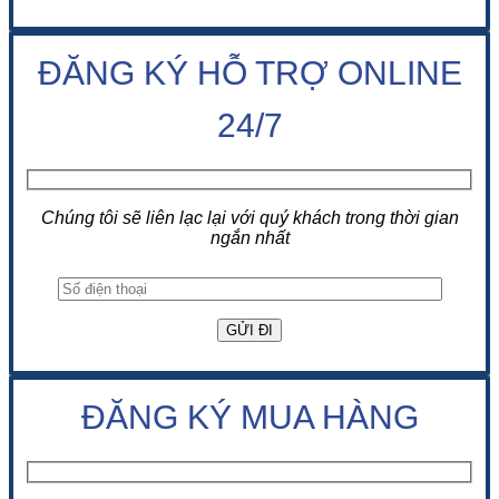
ĐĂNG KÝ HỖ TRỢ ONLINE
24/7
Chúng tôi sẽ liên lạc lại với quý khách trong thời gian
ngắn nhất
ĐĂNG KÝ MUA HÀNG