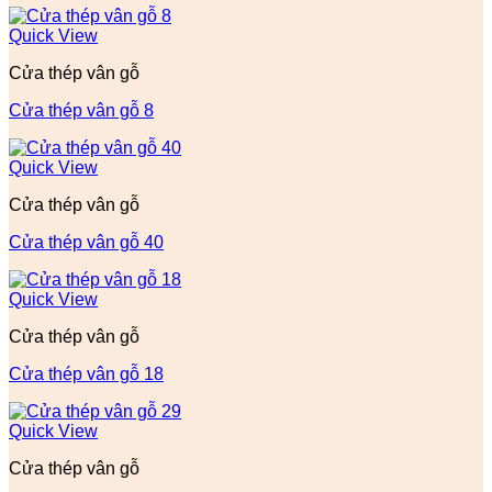
Quick View
Cửa thép vân gỗ
Cửa thép vân gỗ 8
Quick View
Cửa thép vân gỗ
Cửa thép vân gỗ 40
Quick View
Cửa thép vân gỗ
Cửa thép vân gỗ 18
Quick View
Cửa thép vân gỗ