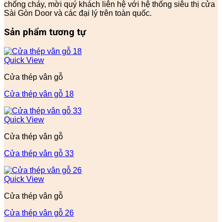
chống cháy, mời quý khách liên hệ với hệ thống siêu thị cửa
Sài Gòn Door và các đại lý trên toàn quốc.
Sản phẩm tương tự
Quick View
Cửa thép vân gỗ
Cửa thép vân gỗ 18
Quick View
Cửa thép vân gỗ
Cửa thép vân gỗ 33
Quick View
Cửa thép vân gỗ
Cửa thép vân gỗ 26