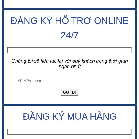
ĐĂNG KÝ HỖ TRỢ ONLINE
24/7
Chúng tôi sẽ liên lạc lại với quý khách trong thời gian
ngắn nhất
ĐĂNG KÝ MUA HÀNG