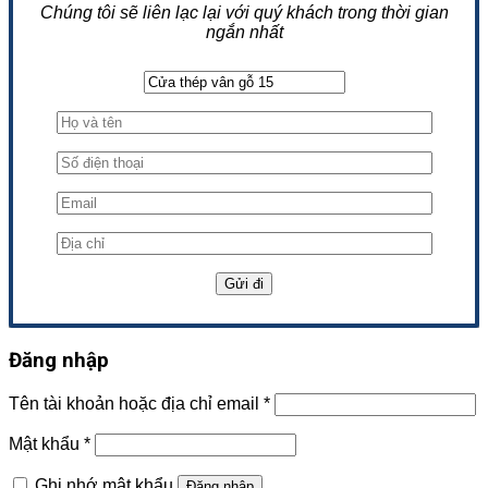
Chúng tôi sẽ liên lạc lại với quý khách trong thời gian
ngắn nhất
Đăng nhập
Tên tài khoản hoặc địa chỉ email
*
Mật khẩu
*
Ghi nhớ mật khẩu
Đăng nhập