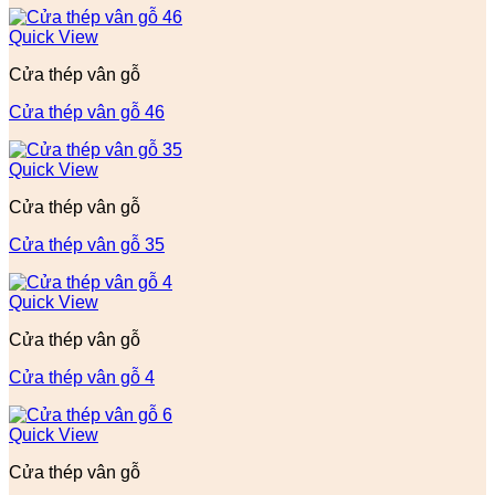
Quick View
Cửa thép vân gỗ
Cửa thép vân gỗ 46
Quick View
Cửa thép vân gỗ
Cửa thép vân gỗ 35
Quick View
Cửa thép vân gỗ
Cửa thép vân gỗ 4
Quick View
Cửa thép vân gỗ