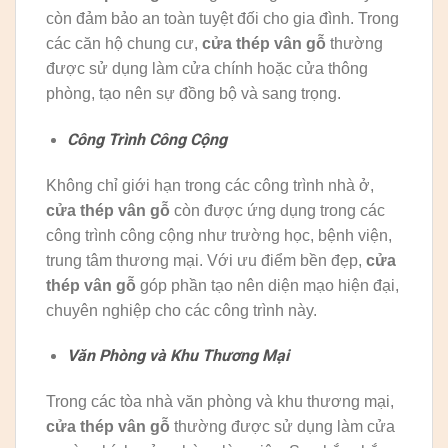
còn đảm bảo an toàn tuyệt đối cho gia đình. Trong
các căn hộ chung cư,
cửa thép vân gỗ
thường
được sử dụng làm cửa chính hoặc cửa thông
phòng, tạo nên sự đồng bộ và sang trọng.
Công Trình Công Cộng
Không chỉ giới hạn trong các công trình nhà ở,
cửa thép vân gỗ
còn được ứng dụng trong các
công trình công cộng như trường học, bệnh viện,
trung tâm thương mại. Với ưu điểm bền đẹp,
cửa
thép vân gỗ
góp phần tạo nên diện mạo hiện đại,
chuyên nghiệp cho các công trình này.
Văn Phòng và Khu Thương Mại
Trong các tòa nhà văn phòng và khu thương mại,
cửa thép vân gỗ
thường được sử dụng làm cửa