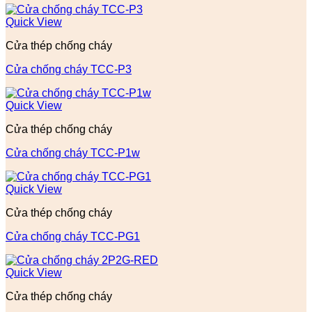
Quick View
Cửa thép chống cháy
Cửa chống cháy TCC-P3
Quick View
Cửa thép chống cháy
Cửa chống cháy TCC-P1w
Quick View
Cửa thép chống cháy
Cửa chống cháy TCC-PG1
Quick View
Cửa thép chống cháy