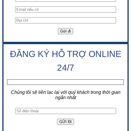
ĐĂNG KÝ HỖ TRỢ ONLINE
24/7
Chúng tôi sẽ liên lạc lại với quý khách trong thời gian
ngắn nhất