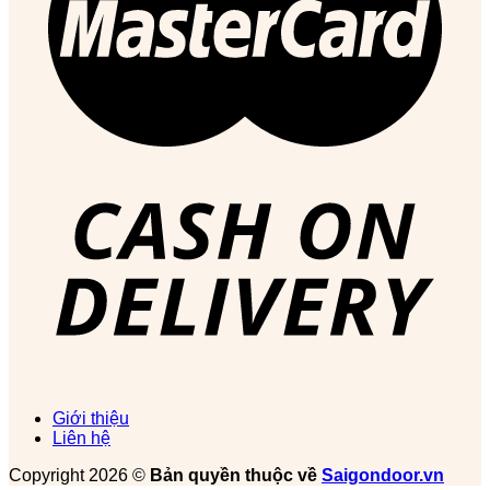
Giới thiệu
Liên hệ
Copyright 2026 ©
Bản quyền thuộc về
Saigondoor.vn