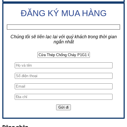
ĐĂNG KÝ MUA HÀNG
Chúng tôi sẽ liên lạc lại với quý khách trong thời gian
ngắn nhất