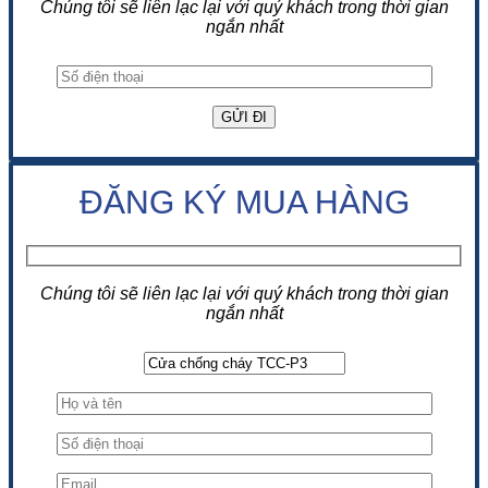
Chúng tôi sẽ liên lạc lại với quý khách trong thời gian
ngắn nhất
ĐĂNG KÝ MUA HÀNG
Chúng tôi sẽ liên lạc lại với quý khách trong thời gian
ngắn nhất