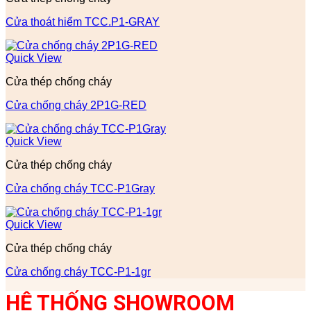
Cửa thoát hiểm TCC.P1-GRAY
Quick View
Cửa thép chống cháy
Cửa chống cháy 2P1G-RED
Quick View
Cửa thép chống cháy
Cửa chống cháy TCC-P1Gray
Quick View
Cửa thép chống cháy
Cửa chống cháy TCC-P1-1gr
HỆ THỐNG SHOWROOM