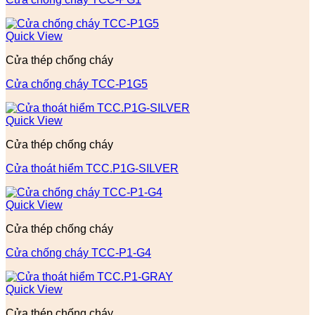
Quick View
Cửa thép chống cháy
Cửa chống cháy TCC-P1G5
Quick View
Cửa thép chống cháy
Cửa thoát hiểm TCC.P1G-SILVER
Quick View
Cửa thép chống cháy
Cửa chống cháy TCC-P1-G4
Quick View
Cửa thép chống cháy