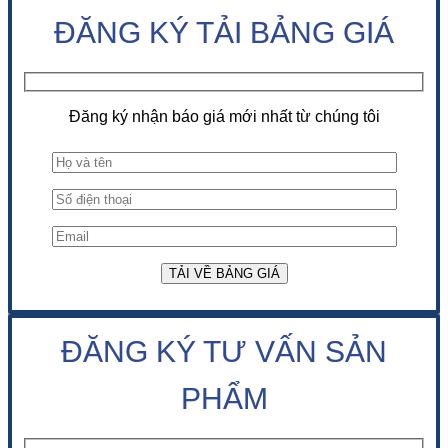
ĐĂNG KÝ TẢI BẢNG GIÁ
Đăng ký nhận báo giá mới nhất từ chúng tôi
ĐĂNG KÝ TƯ VẤN SẢN
PHẨM