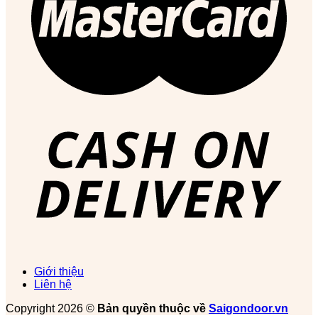
Giới thiệu
Liên hệ
Copyright 2026 ©
Bản quyền thuộc về
Saigondoor.vn