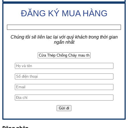
ĐĂNG KÝ MUA HÀNG
Chúng tôi sẽ liên lạc lại với quý khách trong thời gian
ngắn nhất