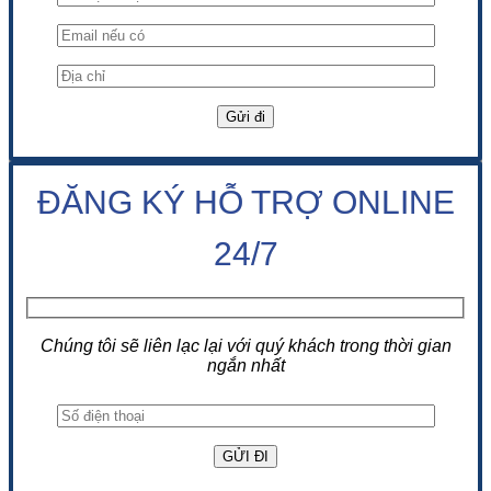
ĐĂNG KÝ HỖ TRỢ ONLINE
24/7
Chúng tôi sẽ liên lạc lại với quý khách trong thời gian
ngắn nhất