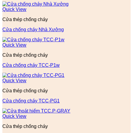
Quick View
Cửa thép chống cháy
Cửa chống cháy Nhà Xưởng
Quick View
Cửa thép chống cháy
Cửa chống cháy TCC-P1w
Quick View
Cửa thép chống cháy
Cửa chống cháy TCC-PG1
Quick View
Cửa thép chống cháy