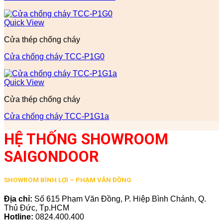
Quick View
Cửa thép chống cháy
Cửa chống cháy TCC-P1G0
Quick View
Cửa thép chống cháy
Cửa chống cháy TCC-P1G1a
HỆ THỐNG SHOWROOM
SAIGONDOOR
SHOWROM BÌNH LỢI – PHẠM VĂN ĐỒNG
Địa chỉ:
Số 615 Phạm Văn Đồng, P. Hiệp Bình Chánh, Q.
Thủ Đức, Tp.HCM
Hotline:
0824.400.400