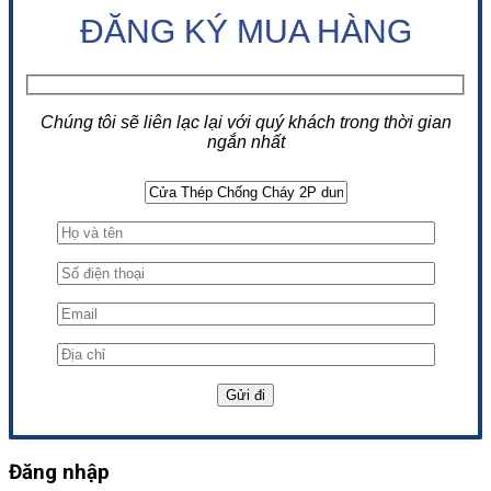
ĐĂNG KÝ MUA HÀNG
Chúng tôi sẽ liên lạc lại với quý khách trong thời gian
ngắn nhất
Đăng nhập