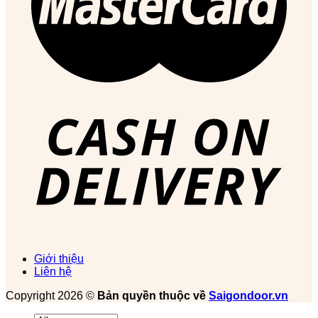
Giới thiệu
Liên hệ
Copyright 2026 ©
Bản quyền thuộc về
Saigondoor.vn