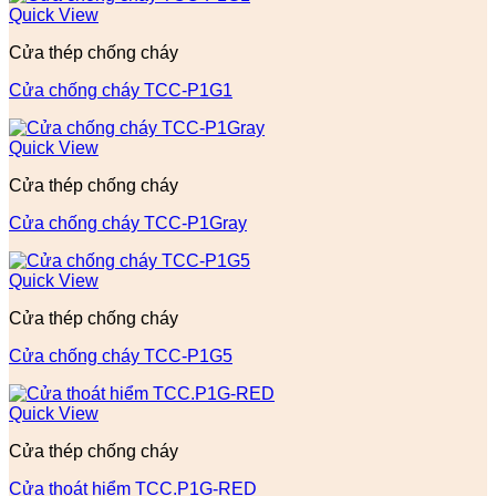
Quick View
Cửa thép chống cháy
Cửa chống cháy TCC-P1G1
Quick View
Cửa thép chống cháy
Cửa chống cháy TCC-P1Gray
Quick View
Cửa thép chống cháy
Cửa chống cháy TCC-P1G5
Quick View
Cửa thép chống cháy
Cửa thoát hiểm TCC.P1G-RED