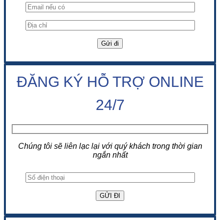
ĐĂNG KÝ HỖ TRỢ ONLINE
24/7
Chúng tôi sẽ liên lạc lại với quý khách trong thời gian
ngắn nhất