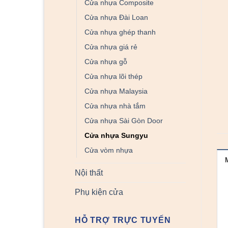
Cửa nhựa Composite
Cửa nhựa Đài Loan
Cửa nhựa ghép thanh
Cửa nhựa giá rẻ
Cửa nhựa gỗ
Cửa nhựa lõi thép
Cửa nhựa Malaysia
Cửa nhựa nhà tắm
Cửa nhựa Sài Gòn Door
Cửa nhựa Sungyu
Cửa vòm nhựa
Nội thất
Phụ kiện cửa
HỖ TRỢ TRỰC TUYẾN