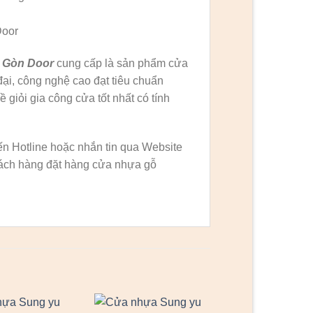
Door
 Gòn Door
cung cấp là sản phẩm cửa
ại, công nghệ cao đạt tiêu chuẩn
 giỏi gia công cửa tốt nhất có tính
n Hotline hoặc nhắn tin qua Website
 khách hàng đặt hàng cửa nhựa gỗ