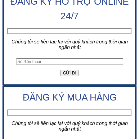
ĐĂNG KÝ HỖ TRỢ ONLINE
24/7
Chúng tôi sẽ liên lạc lại với quý khách trong thời gian
ngắn nhất
ĐĂNG KÝ MUA HÀNG
Chúng tôi sẽ liên lạc lại với quý khách trong thời gian
ngắn nhất