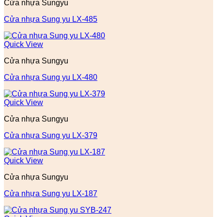
Cửa nhựa Sungyu
Cửa nhựa Sung yu LX-485
Quick View
Cửa nhựa Sungyu
Cửa nhựa Sung yu LX-480
Quick View
Cửa nhựa Sungyu
Cửa nhựa Sung yu LX-379
Quick View
Cửa nhựa Sungyu
Cửa nhựa Sung yu LX-187