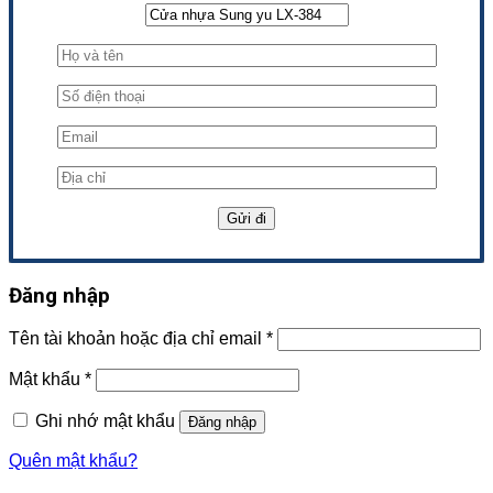
Đăng nhập
Tên tài khoản hoặc địa chỉ email
*
Mật khẩu
*
Ghi nhớ mật khẩu
Đăng nhập
Quên mật khẩu?