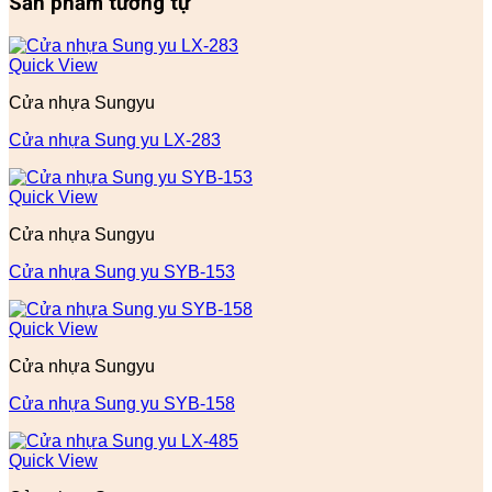
Sản phẩm tương tự
Quick View
Cửa nhựa Sungyu
Cửa nhựa Sung yu LX-283
Quick View
Cửa nhựa Sungyu
Cửa nhựa Sung yu SYB-153
Quick View
Cửa nhựa Sungyu
Cửa nhựa Sung yu SYB-158
Quick View