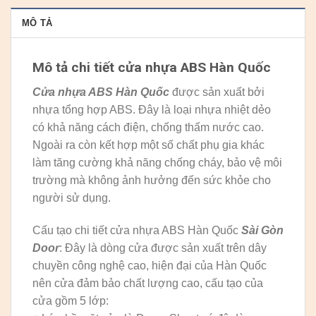
MÔ TẢ
Mô tả chi tiết cửa nhựa ABS Hàn Quốc
Cửa nhựa ABS Hàn Quốc
được sản xuất bởi
nhựa tổng hợp ABS. Đây là loại nhựa nhiệt dẻo
có khả năng cách điện, chống thấm nước cao.
Ngoài ra còn kết hợp một số chất phụ gia khác
làm tăng cường khả năng chống cháy, bảo vệ môi
trường mà không ảnh hưởng đến sức khỏe cho
người sử dụng.
Cấu tạo chi tiết cửa nhựa ABS Hàn Quốc
Sài Gòn
Door
: Đây là dòng cửa được sản xuất trên dây
chuyền công nghệ cao, hiện đại của Hàn Quốc
nên cửa đảm bảo chất lượng cao, cấu tạo của
cửa gồm 5 lớp: