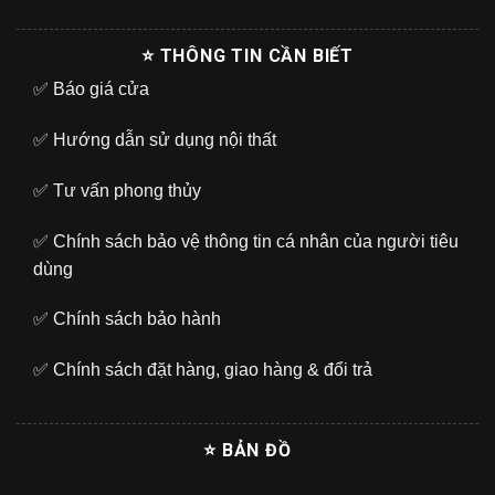
⭐ THÔNG TIN CẦN BIẾT
✅
Báo giá cửa
✅
Hướng dẫn sử dụng nội thất
✅
Tư vấn phong thủy
✅
Chính sách bảo vệ thông tin cá nhân của người tiêu
dùng
✅
Chính sách bảo hành
✅
Chính sách đặt hàng, giao hàng & đổi trả
⭐ BẢN ĐỒ