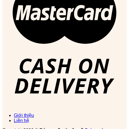
Giới thiệu
Liên hệ