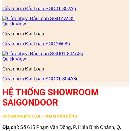
Cửa nhựa Đài Loan SGD01-802Ag
Quick View
Cửa nhựa Đài Loan
Cửa nhựa Đài Loan SGDYW-85
Quick View
Cửa nhựa Đài Loan
Cửa nhựa Đài Loan SGD01-804A3g
HỆ THỐNG SHOWROOM
SAIGONDOOR
SHOWROM BÌNH LỢI – PHẠM VĂN ĐỒNG
Địa chỉ:
Số 615 Phạm Văn Đồng, P. Hiệp Bình Chánh, Q.