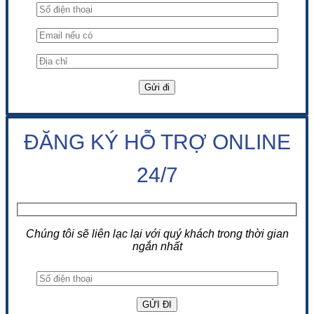
ĐĂNG KÝ HỖ TRỢ ONLINE
24/7
Chúng tôi sẽ liên lạc lại với quý khách trong thời gian
ngắn nhất