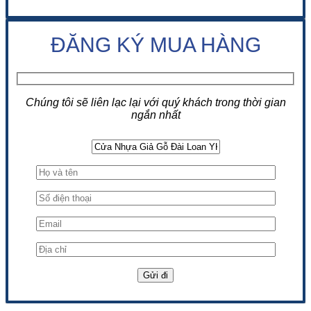
ĐĂNG KÝ MUA HÀNG
Chúng tôi sẽ liên lạc lại với quý khách trong thời gian
ngắn nhất