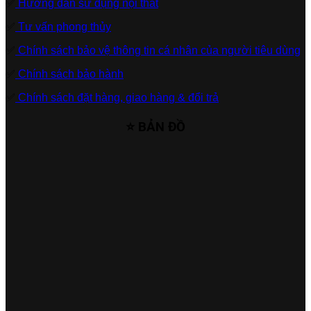
✅
Hướng dẫn sử dụng nội thất
✅
Tư vấn phong thủy
✅
Chính sách bảo vệ thông tin cá nhân của người tiêu dùng
✅
Chính sách bảo hành
✅
Chính sách đặt hàng, giao hàng & đổi trả
⭐ BẢN ĐỒ