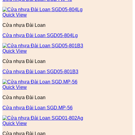
Quick View
Cửa nhựa Đài Loan
Cửa nhựa Đài Loan SGD05-804Lg
Quick View
Cửa nhựa Đài Loan
Cửa nhựa Đài Loan SGD05-801B3
Quick View
Cửa nhựa Đài Loan
Cửa nhựa Đài Loan SGD.MP-56
Quick View
Cửa nhựa Đài Loan