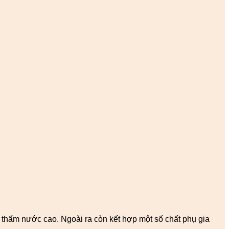
thấm nước cao. Ngoài ra còn kết hợp một số chất phụ gia