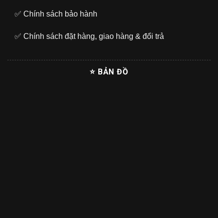
✅
Chính sách bảo hành
✅
Chính sách đặt hàng, giao hàng & đổi trả
⭐ BẢN ĐỒ