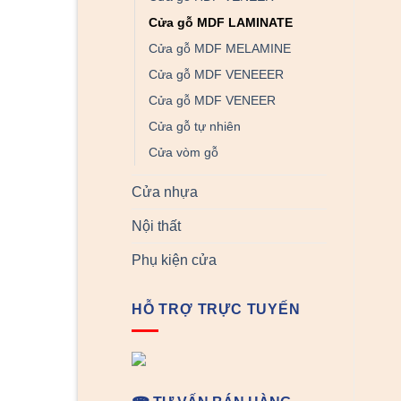
Cửa gỗ MDF LAMINATE
Cửa gỗ MDF MELAMINE
Cửa gỗ MDF VENEEER
Cửa gỗ MDF VENEER
Cửa gỗ tự nhiên
Cửa vòm gỗ
Cửa nhựa
Nội thất
Phụ kiện cửa
HỖ TRỢ TRỰC TUYẾN