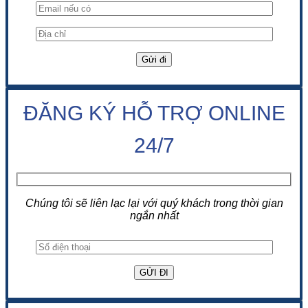
ĐĂNG KÝ HỖ TRỢ ONLINE
24/7
Chúng tôi sẽ liên lạc lại với quý khách trong thời gian
ngắn nhất