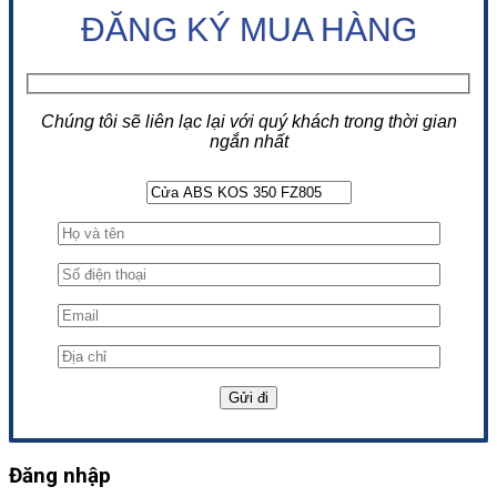
ĐĂNG KÝ MUA HÀNG
Chúng tôi sẽ liên lạc lại với quý khách trong thời gian
ngắn nhất
Đăng nhập