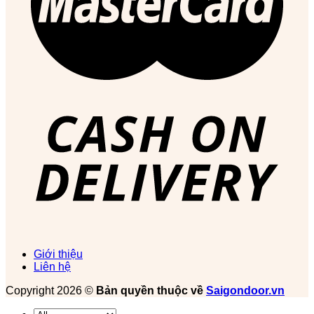
Giới thiệu
Liên hệ
Copyright 2026 ©
Bản quyền thuộc về
Saigondoor.vn