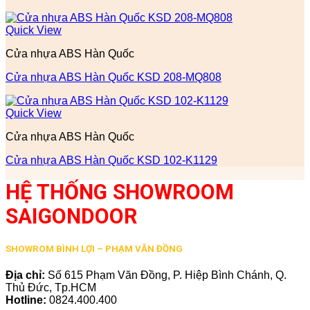
Quick View
Cửa nhựa ABS Hàn Quốc
Cửa nhựa ABS Hàn Quốc KSD 208-MQ808
Quick View
Cửa nhựa ABS Hàn Quốc
Cửa nhựa ABS Hàn Quốc KSD 102-K1129
HỆ THỐNG SHOWROOM
SAIGONDOOR
SHOWROM BÌNH LỢI – PHẠM VĂN ĐỒNG
Địa chỉ:
Số 615 Phạm Văn Đồng, P. Hiệp Bình Chánh, Q.
Thủ Đức, Tp.HCM
Hotline:
0824.400.400