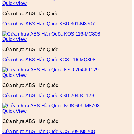
Quick View
Cửa nhựa ABS Hàn Quốc
Cửa nhựa ABS Hàn Quốc KSD 301-M8707
Quick View
Cửa nhựa ABS Hàn Quốc
Cửa nhựa ABS Hàn Quốc KOS 116-MQ808
Quick View
Cửa nhựa ABS Hàn Quốc
Cửa nhựa ABS Hàn Quốc KSD 204-K1129
Quick View
Cửa nhựa ABS Hàn Quốc
Cửa nhựa ABS Hàn Quốc KOS 609-M8708