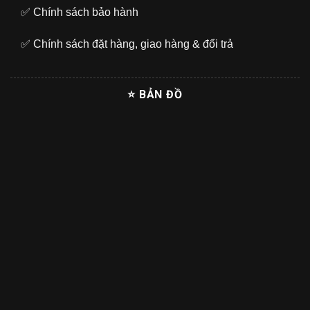
✅
Chính sách bảo hành
✅
Chính sách đặt hàng, giao hàng & đổi trả
⭐ BẢN ĐỒ