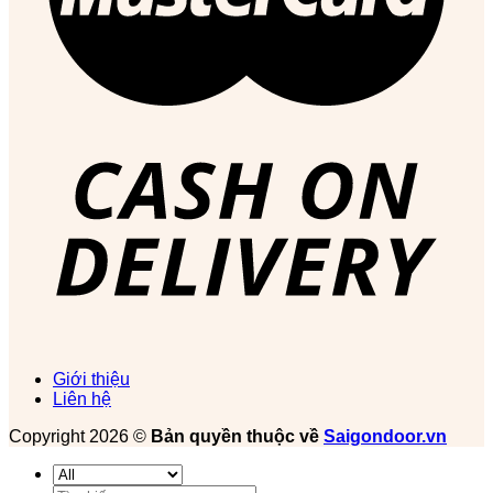
Giới thiệu
Liên hệ
Copyright 2026 ©
Bản quyền thuộc về
Saigondoor.vn