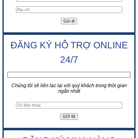
ĐĂNG KÝ HỖ TRỢ ONLINE
24/7
Chúng tôi sẽ liên lạc lại với quý khách trong thời gian
ngắn nhất