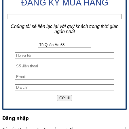
ĐĂNG KÝ MUA HÀNG
Chúng tôi sẽ liên lạc lại với quý khách trong thời gian
ngắn nhất
Đăng nhập