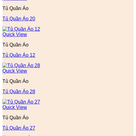
Tủ Quần Áo
Tủ Quần Áo 20
Quick View
Tủ Quần Áo
Tủ Quần Áo 12
Quick View
Tủ Quần Áo
Tủ Quần Áo 28
Quick View
Tủ Quần Áo
Tủ Quần Áo 27