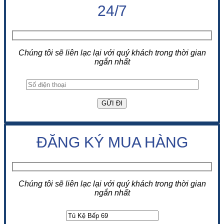
24/7
Chúng tôi sẽ liên lạc lại với quý khách trong thời gian
ngắn nhất
ĐĂNG KÝ MUA HÀNG
Chúng tôi sẽ liên lạc lại với quý khách trong thời gian
ngắn nhất