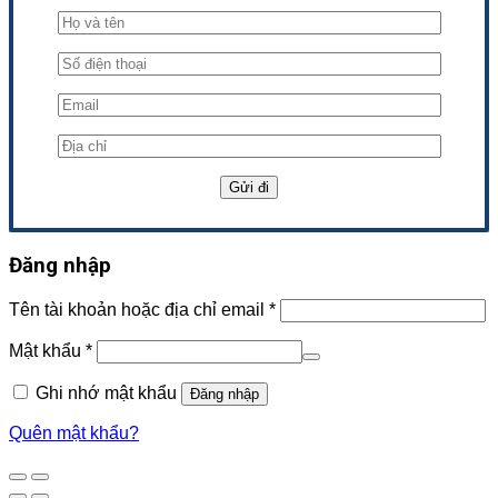
Đăng nhập
Tên tài khoản hoặc địa chỉ email
*
Mật khẩu
*
Ghi nhớ mật khẩu
Đăng nhập
Quên mật khẩu?