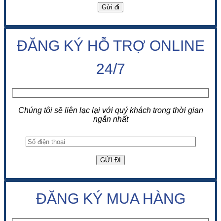
ĐĂNG KÝ HỖ TRỢ ONLINE
24/7
Chúng tôi sẽ liên lạc lại với quý khách trong thời gian
ngắn nhất
ĐĂNG KÝ MUA HÀNG