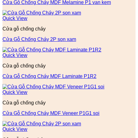
Cửa Gỗ Chống Cháy MDF Melamine P1 van kem
Quick View
Cửa gỗ chống cháy
Cửa Gỗ Chống Cháy 2P son xam
Quick View
Cửa gỗ chống cháy
Cửa Gỗ Chống Cháy MDF Laminate P1R2
Quick View
Cửa gỗ chống cháy
Cửa Gỗ Chống Cháy MDF Veneer P1G1 soi
Quick View