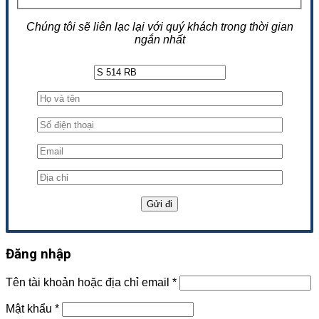
Chúng tôi sẽ liên lạc lại với quý khách trong thời gian
ngắn nhất
Đăng nhập
Tên tài khoản hoặc địa chỉ email
*
Mật khẩu
*