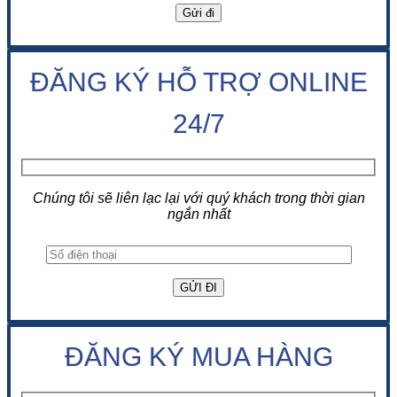
ĐĂNG KÝ HỖ TRỢ ONLINE
24/7
Chúng tôi sẽ liên lạc lại với quý khách trong thời gian
ngắn nhất
ĐĂNG KÝ MUA HÀNG