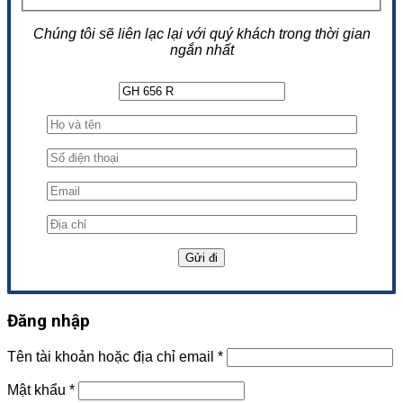
Chúng tôi sẽ liên lạc lại với quý khách trong thời gian
ngắn nhất
Đăng nhập
Tên tài khoản hoặc địa chỉ email
*
Mật khẩu
*