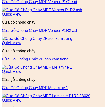
Cửa Gỗ Chống Cháy MDF Veneer P1G1 soi
Quick View
Cửa gỗ chống cháy
Cửa Gỗ Chống Cháy MDF Veneer P1R2 ash
Quick View
Cửa gỗ chống cháy
Cửa Gỗ Chống Cháy 2P son xam trang
Quick View
Cửa gỗ chống cháy
Cửa Gỗ Chống Cháy MDF Melamine 1
Quick View