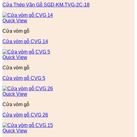
Cửa Thép Vân Gỗ SGD-KM.TVG-2C-18
Quick View
Cửa vòm gỗ
Cửa vòm gỗ CVG 14
Quick View
Cửa vòm gỗ
Cửa vòm gỗ CVG 5
Quick View
Cửa vòm gỗ
Cửa vòm gỗ CVG 26
Quick View