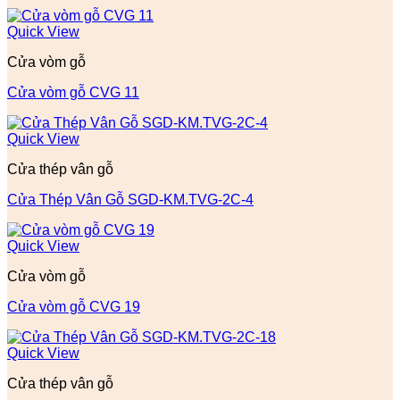
Quick View
Cửa vòm gỗ
Cửa vòm gỗ CVG 11
Quick View
Cửa thép vân gỗ
Cửa Thép Vân Gỗ SGD-KM.TVG-2C-4
Quick View
Cửa vòm gỗ
Cửa vòm gỗ CVG 19
Quick View
Cửa thép vân gỗ