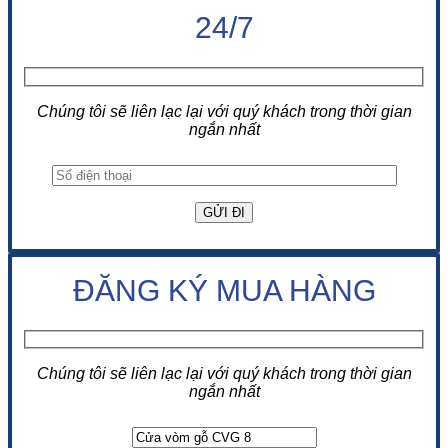
24/7
Chúng tôi sẽ liên lạc lại với quý khách trong thời gian
ngắn nhất
ĐĂNG KÝ MUA HÀNG
Chúng tôi sẽ liên lạc lại với quý khách trong thời gian
ngắn nhất