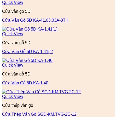
Quick View
Cửa vân gỗ 5D
Cửa Vân Gỗ 5D KA-41.03.03A-3TK
Quick View
Cửa vân gỗ 5D
Cửa Vân Gỗ 5D KA-1.41(1)
Quick View
Cửa vân gỗ 5D
Cửa Vân Gỗ 5D KA-1.40
Quick View
Cửa thép vân gỗ
Cửa Thép Vân Gỗ SGD-KM.TVG-2C-12