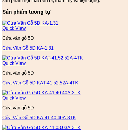
sản phẩm nội thất bền bỉ, thẩm mỹ và tiện dụng.
Sản phẩm tương tự
Quick View
Cửa vân gỗ 5D
Cửa Vân Gỗ 5D KA-1.31
Quick View
Cửa vân gỗ 5D
Cửa Vân Gỗ 5D KAT-41.52.52A-4TK
Quick View
Cửa vân gỗ 5D
Cửa Vân Gỗ 5D KA-41.40.40A-3TK