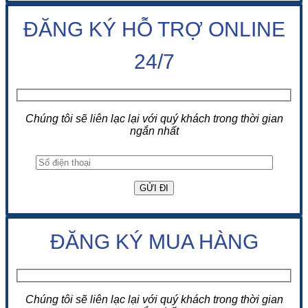
ĐĂNG KÝ HỖ TRỢ ONLINE
24/7
Chúng tôi sẽ liên lạc lại với quý khách trong thời gian
ngắn nhất
ĐĂNG KÝ MUA HÀNG
Chúng tôi sẽ liên lạc lại với quý khách trong thời gian