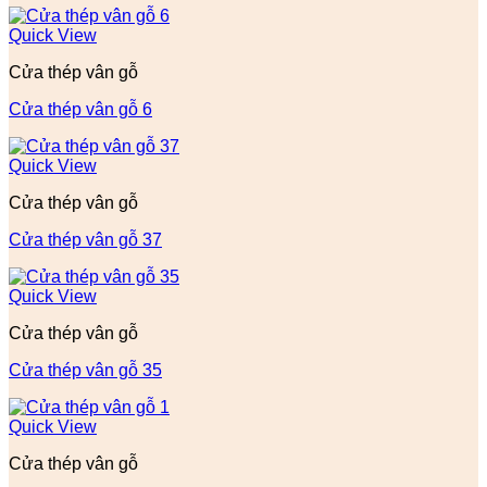
Quick View
Cửa thép vân gỗ
Cửa thép vân gỗ 6
Quick View
Cửa thép vân gỗ
Cửa thép vân gỗ 37
Quick View
Cửa thép vân gỗ
Cửa thép vân gỗ 35
Quick View
Cửa thép vân gỗ