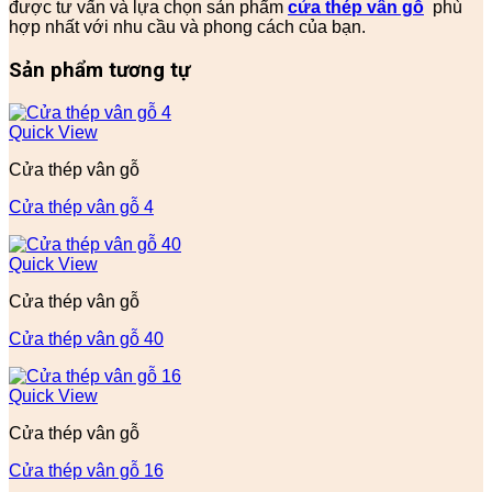
được tư vấn và lựa chọn sản phẩm
cửa thép vân gỗ
phù
hợp nhất với nhu cầu và phong cách của bạn.
Sản phẩm tương tự
Quick View
Cửa thép vân gỗ
Cửa thép vân gỗ 4
Quick View
Cửa thép vân gỗ
Cửa thép vân gỗ 40
Quick View
Cửa thép vân gỗ
Cửa thép vân gỗ 16