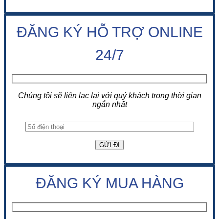
ĐĂNG KÝ HỖ TRỢ ONLINE
24/7
Chúng tôi sẽ liên lạc lại với quý khách trong thời gian
ngắn nhất
ĐĂNG KÝ MUA HÀNG