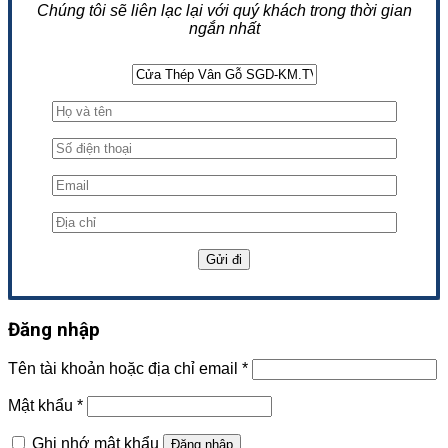
Chúng tôi sẽ liên lạc lại với quý khách trong thời gian
ngắn nhất
Đăng nhập
Tên tài khoản hoặc địa chỉ email
*
Mật khẩu
*
Ghi nhớ mật khẩu
Đăng nhập