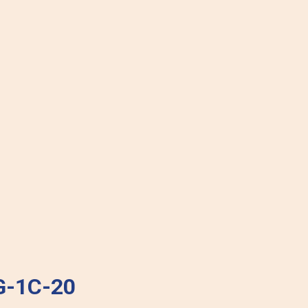
G-1C-20