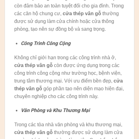
còn đảm bảo an toàn tuyệt đối cho gia đình. Trong
các căn hộ chung cư,
cửa thép vân gỗ
thường
được sử dụng làm cửa chính hoặc cửa thông
phòng, tạo nên sự đồng bộ và sang trọng.
Công Trình Công Cộng
Không chỉ giới hạn trong các công trình nhà ở,
cửa thép vân gỗ
còn được ứng dụng trong các
công trình công cộng như trường học, bệnh viện,
trung tâm thương mại. Với ưu điểm bền đẹp,
cửa
thép vân gỗ
góp phần tạo nên diện mạo hiện đại,
chuyên nghiệp cho các công trình này.
Văn Phòng và Khu Thương Mại
Trong các tòa nhà văn phòng và khu thương mại,
cửa thép vân gỗ
thường được sử dụng làm cửa