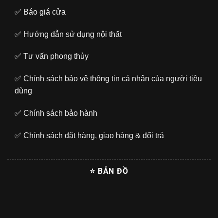
✅
Báo giá cửa
✅
Hướng dẫn sử dụng nội thất
✅
Tư vấn phong thủy
✅
Chính sách bảo vệ thông tin cá nhân của người tiêu
dùng
✅
Chính sách bảo hành
✅
Chính sách đặt hàng, giao hàng & đổi trả
⭐ BẢN ĐỒ