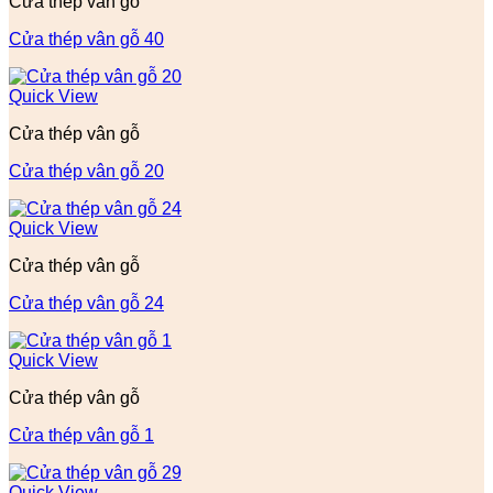
Cửa thép vân gỗ
Cửa thép vân gỗ 40
Quick View
Cửa thép vân gỗ
Cửa thép vân gỗ 20
Quick View
Cửa thép vân gỗ
Cửa thép vân gỗ 24
Quick View
Cửa thép vân gỗ
Cửa thép vân gỗ 1
Quick View