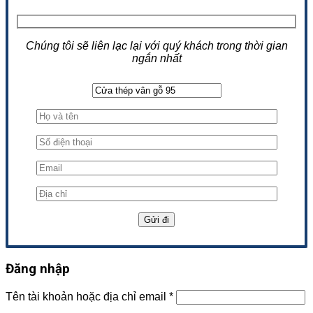
Chúng tôi sẽ liên lạc lại với quý khách trong thời gian
ngắn nhất
Đăng nhập
Tên tài khoản hoặc địa chỉ email
*