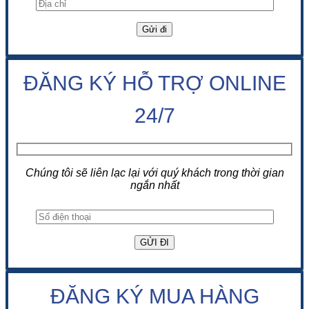
ĐĂNG KÝ HỖ TRỢ ONLINE
24/7
Chúng tôi sẽ liên lạc lại với quý khách trong thời gian
ngắn nhất
ĐĂNG KÝ MUA HÀNG