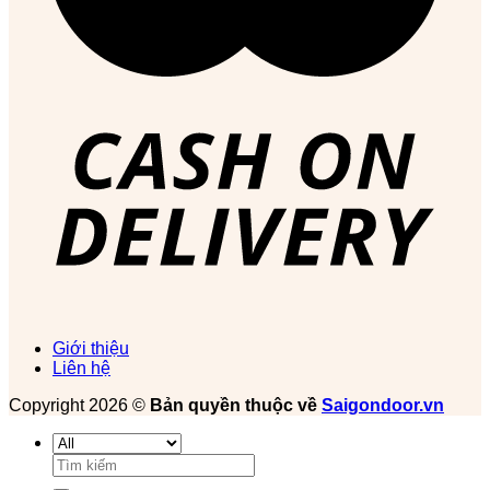
Giới thiệu
Liên hệ
Copyright 2026 ©
Bản quyền thuộc về
Saigondoor.vn
Tìm
kiếm: