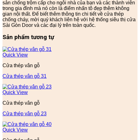
sản chống trộm cấp cho ngôi nhà của bạn và các thành viên
trong gia đình mà nó còn là điểm nhấn tô đẹp thêm không
gian nội thất. Để biết thêm thông tin chi tiết về cửa thép
chống cháy, mời quý khách liên hệ với hệ thống siêu thị cửa
Sài Gòn Door và các đại lý trên toàn quốc.
Sản phẩm tương tự
Quick View
Cửa thép vân gỗ
Cửa thép vân gỗ 31
Quick View
Cửa thép vân gỗ
Cửa thép vân gỗ 23
Quick View