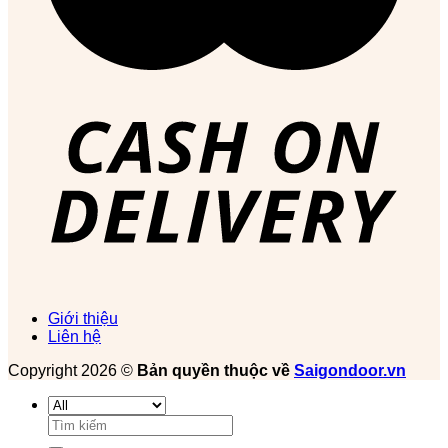
Giới thiệu
Liên hệ
Copyright 2026 ©
Bản quyền thuộc về
Saigondoor.vn
Tìm
kiếm: