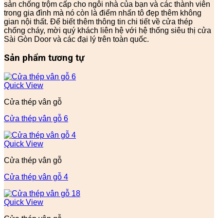
sản chống trộm cấp cho ngôi nhà của bạn và các thành viên
trong gia đình mà nó còn là điểm nhấn tô đẹp thêm không
gian nội thất. Để biết thêm thông tin chi tiết về cửa thép
chống cháy, mời quý khách liên hệ với hệ thống siêu thị cửa
Sài Gòn Door và các đại lý trên toàn quốc.
Sản phẩm tương tự
Quick View
Cửa thép vân gỗ
Cửa thép vân gỗ 6
Quick View
Cửa thép vân gỗ
Cửa thép vân gỗ 4
Quick View