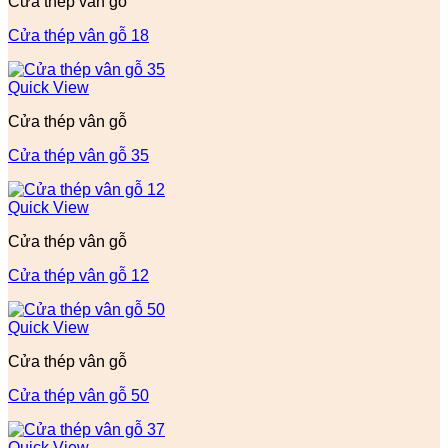
Cửa thép vân gỗ
Cửa thép vân gỗ 18
Quick View
Cửa thép vân gỗ
Cửa thép vân gỗ 35
Quick View
Cửa thép vân gỗ
Cửa thép vân gỗ 12
Quick View
Cửa thép vân gỗ
Cửa thép vân gỗ 50
Quick View