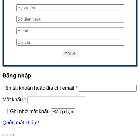
Đăng nhập
Tên tài khoản hoặc địa chỉ email
*
Mật khẩu
*
Ghi nhớ mật khẩu
Đăng nhập
Quên mật khẩu?