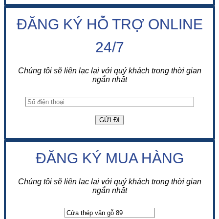
ĐĂNG KÝ HỖ TRỢ ONLINE
24/7
Chúng tôi sẽ liên lạc lại với quý khách trong thời gian
ngắn nhất
ĐĂNG KÝ MUA HÀNG
Chúng tôi sẽ liên lạc lại với quý khách trong thời gian
ngắn nhất